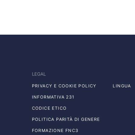
LEGAL
PRIVACY E COOKIE POLICY
LINGUA
INFORMATIVA 231
CODICE ETICO
POLITICA PARITÀ DI GENERE
FORMAZIONE FNC3